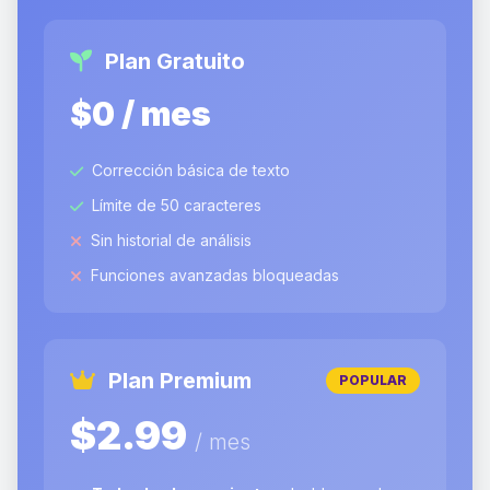
Plan Gratuito
$0 / mes
Corrección básica de texto
Límite de 50 caracteres
Sin historial de análisis
Funciones avanzadas bloqueadas
Plan Premium
POPULAR
$2.99
/ mes