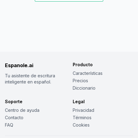
Producto
Espanole.ai
Características
Tu asistente de escritura
Precios
inteligente en español.
Diccionario
Soporte
Legal
Centro de ayuda
Privacidad
Contacto
Términos
FAQ
Cookies