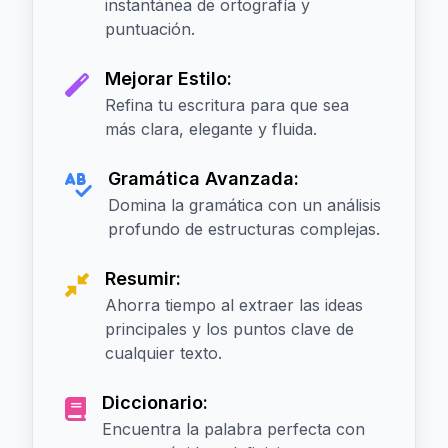
instantánea de ortografía y
puntuación.
Mejorar Estilo:
Refina tu escritura para que sea
más clara, elegante y fluida.
Gramática Avanzada:
Domina la gramática con un análisis
profundo de estructuras complejas.
Resumir:
Ahorra tiempo al extraer las ideas
principales y los puntos clave de
cualquier texto.
Diccionario:
Encuentra la palabra perfecta con