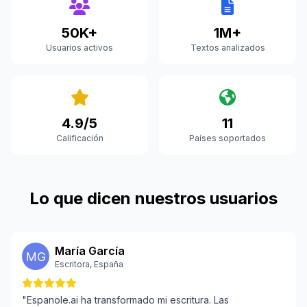
50K+
1M+
Usuarios activos
Textos analizados
4.9/5
11
Calificación
Países soportados
Lo que dicen nuestros usuarios
María García
Escritora, España
"Espanole.ai ha transformado mi escritura. Las