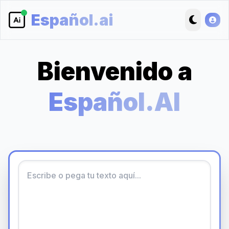
Español.ai
Bienvenido a
Español.AI