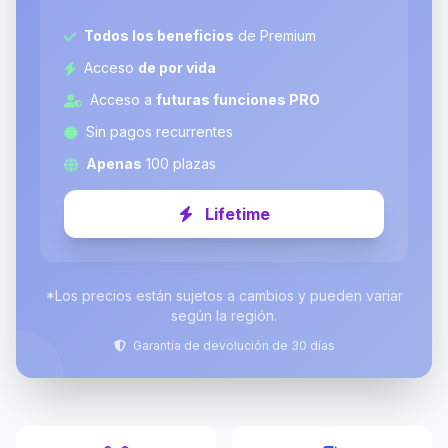
Todos los beneficios
de Premium
Acceso
de por vida
Acceso a
futuras funciones PRO
Sin pagos recurrentes
Apenas
100 plazas
Lifetime
*Los precios están sujetos a cambios y pueden variar
según la región.
Garantía de devolución de 30 días