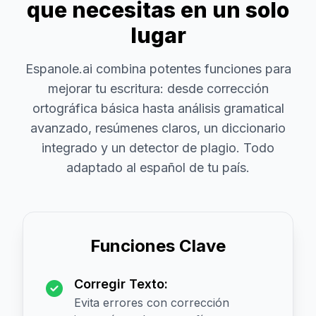
que necesitas en un solo
lugar
Espanole.ai combina potentes funciones para
mejorar tu escritura: desde corrección
ortográfica básica hasta análisis gramatical
avanzado, resúmenes claros, un diccionario
integrado y un detector de plagio. Todo
adaptado al español de tu país.
Funciones Clave
Corregir Texto:
Evita errores con corrección