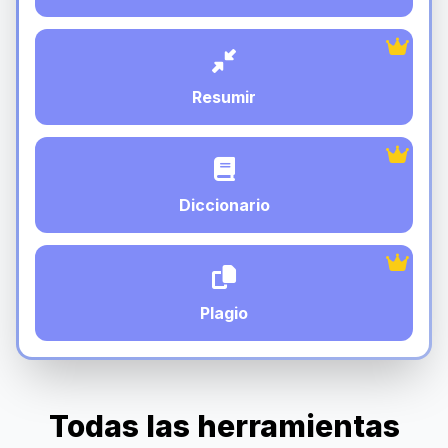
Resumir
Diccionario
Plagio
Todas las herramientas