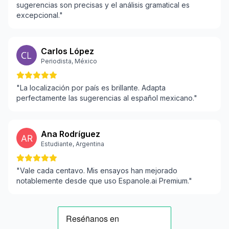
sugerencias son precisas y el análisis gramatical es
excepcional."
Carlos López
Periodista, México
"La localización por país es brillante. Adapta
perfectamente las sugerencias al español mexicano."
Ana Rodríguez
Estudiante, Argentina
"Vale cada centavo. Mis ensayos han mejorado
notablemente desde que uso Espanole.ai Premium."