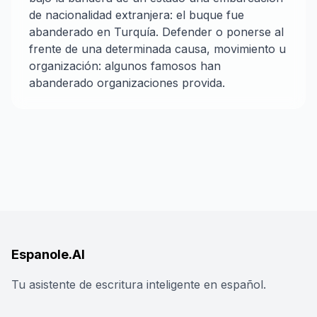
de nacionalidad extranjera: el buque fue
abanderado en Turquía. Defender o ponerse al
frente de una determinada causa, movimiento u
organización: algunos famosos han
abanderado organizaciones provida.
Espanole.AI
Tu asistente de escritura inteligente en español.