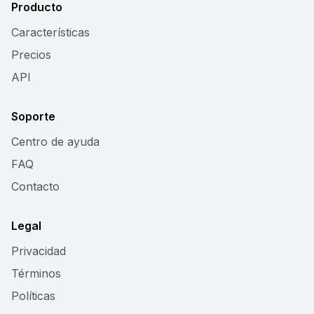
Producto
Características
Precios
API
Soporte
Centro de ayuda
FAQ
Contacto
Legal
Privacidad
Términos
Políticas