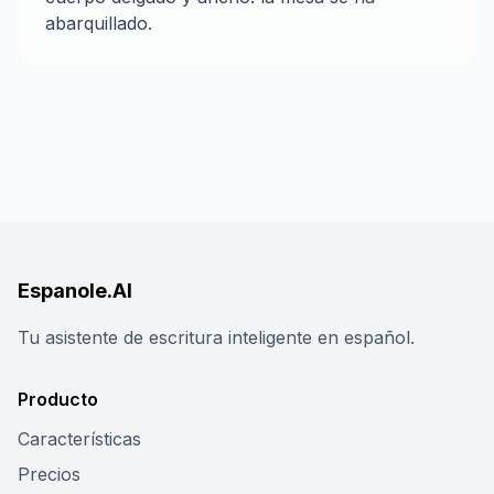
abarquillado.
Espanole.AI
Tu asistente de escritura inteligente en español.
Producto
Características
Precios