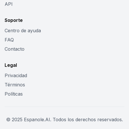
API
Soporte
Centro de ayuda
FAQ
Contacto
Legal
Privacidad
Términos
Políticas
© 2025 Espanole.AI. Todos los derechos reservados.