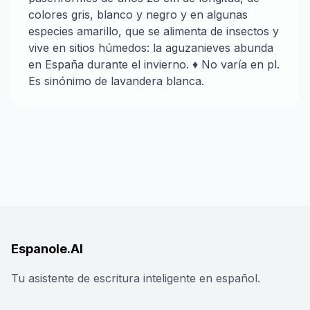
colores gris, blanco y negro y en algunas
especies amarillo, que se alimenta de insectos y
vive en sitios húmedos: la aguzanieves abunda
en España durante el invierno. ♦ No varía en pl.
Es sinónimo de lavandera blanca.
Espanole.AI
Tu asistente de escritura inteligente en español.