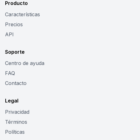
Producto
Características
Precios
API
Soporte
Centro de ayuda
FAQ
Contacto
Legal
Privacidad
Términos
Políticas