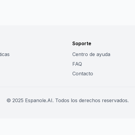
Soporte
ticas
Centro de ayuda
FAQ
Contacto
© 2025 Espanole.AI. Todos los derechos reservados.