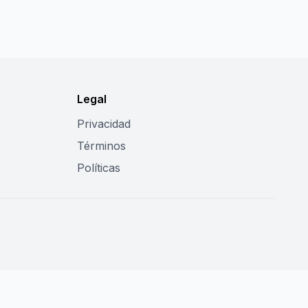
Legal
Privacidad
Términos
Políticas