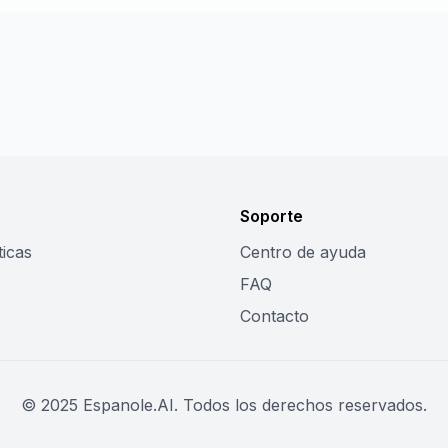
Soporte
ticas
Centro de ayuda
FAQ
Contacto
© 2025 Espanole.AI. Todos los derechos reservados.