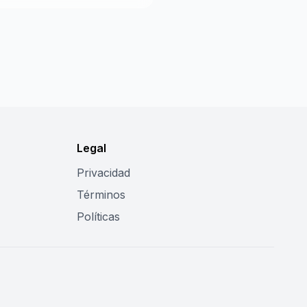
Legal
Privacidad
Términos
Políticas