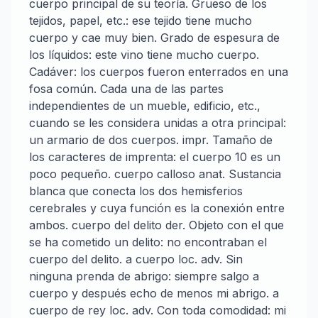
cuerpo principal de su teoría. Grueso de los
tejidos, papel, etc.: ese tejido tiene mucho
cuerpo y cae muy bien. Grado de espesura de
los líquidos: este vino tiene mucho cuerpo.
Cadáver: los cuerpos fueron enterrados en una
fosa común. Cada una de las partes
independientes de un mueble, edificio, etc.,
cuando se les considera unidas a otra principal:
un armario de dos cuerpos. impr. Tamaño de
los caracteres de imprenta: el cuerpo 10 es un
poco pequeño. cuerpo calloso anat. Sustancia
blanca que conecta los dos hemisferios
cerebrales y cuya función es la conexión entre
ambos. cuerpo del delito der. Objeto con el que
se ha cometido un delito: no encontraban el
cuerpo del delito. a cuerpo loc. adv. Sin
ninguna prenda de abrigo: siempre salgo a
cuerpo y después echo de menos mi abrigo. a
cuerpo de rey loc. adv. Con toda comodidad: mi