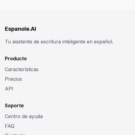
Espanole.AI
Tu asistente de escritura inteligente en español.
Producto
Características
Precios
API
Soporte
Centro de ayuda
FAQ