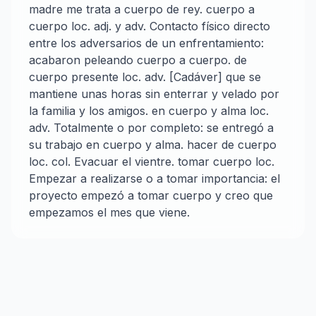
madre me trata a cuerpo de rey. cuerpo a
cuerpo loc. adj. y adv. Contacto físico directo
entre los adversarios de un enfrentamiento:
acabaron peleando cuerpo a cuerpo. de
cuerpo presente loc. adv. [Cadáver] que se
mantiene unas horas sin enterrar y velado por
la familia y los amigos. en cuerpo y alma loc.
adv. Totalmente o por completo: se entregó a
su trabajo en cuerpo y alma. hacer de cuerpo
loc. col. Evacuar el vientre. tomar cuerpo loc.
Empezar a realizarse o a tomar importancia: el
proyecto empezó a tomar cuerpo y creo que
empezamos el mes que viene.