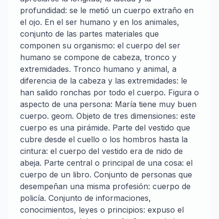
profundidad: se le metió un cuerpo extraño en
el ojo. En el ser humano y en los animales,
conjunto de las partes materiales que
componen su organismo: el cuerpo del ser
humano se compone de cabeza, tronco y
extremidades. Tronco humano y animal, a
diferencia de la cabeza y las extremidades: le
han salido ronchas por todo el cuerpo. Figura o
aspecto de una persona: María tiene muy buen
cuerpo. geom. Objeto de tres dimensiones: este
cuerpo es una pirámide. Parte del vestido que
cubre desde el cuello o los hombros hasta la
cintura: el cuerpo del vestido era de nido de
abeja. Parte central o principal de una cosa: el
cuerpo de un libro. Conjunto de personas que
desempeñan una misma profesión: cuerpo de
policía. Conjunto de informaciones,
conocimientos, leyes o principios: expuso el