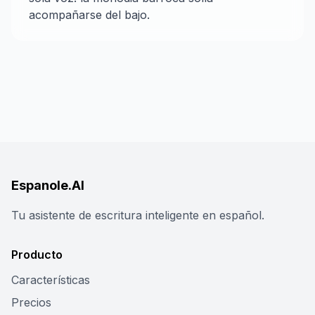
acompañarse del bajo.
Espanole.AI
Tu asistente de escritura inteligente en español.
Producto
Características
Precios