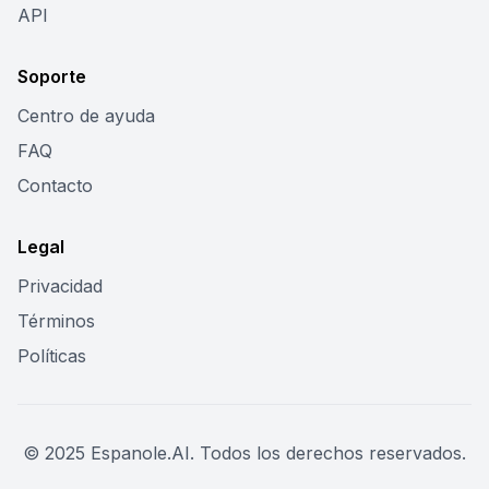
API
Soporte
Centro de ayuda
FAQ
Contacto
Legal
Privacidad
Términos
Políticas
© 2025 Espanole.AI. Todos los derechos reservados.