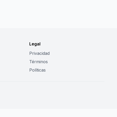
Legal
Privacidad
Términos
Políticas