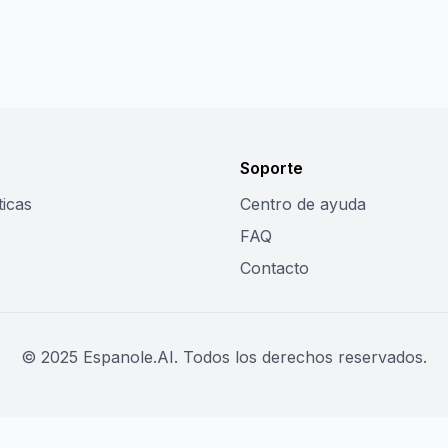
Soporte
ticas
Centro de ayuda
FAQ
Contacto
© 2025 Espanole.AI. Todos los derechos reservados.